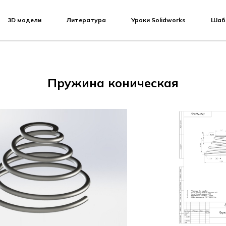
3D модели
Литература
Уроки Solidworks
Шаб
Пружина коническая