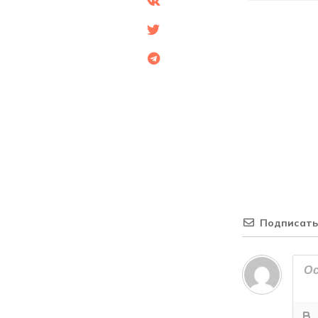
Подписать