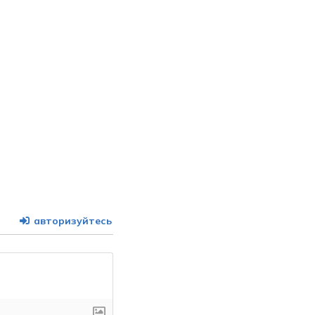
авторизуйтесь