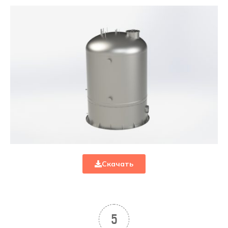
Скачать
5