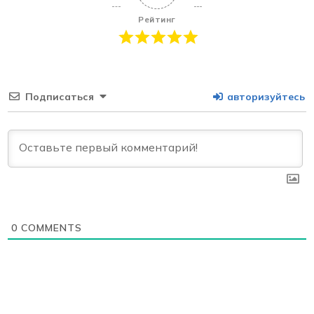
Рейтинг
Подписаться
авторизуйтесь
0
COMMENTS