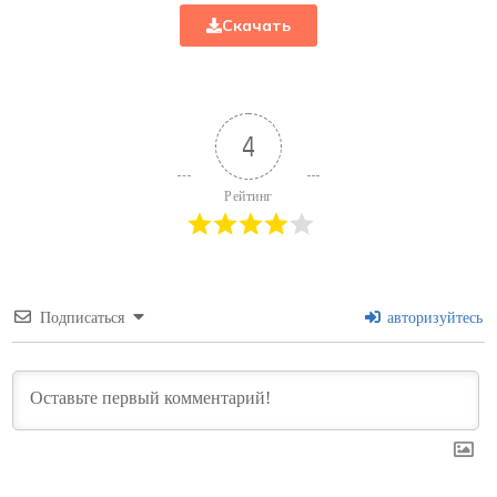
Скачать
4
Рейтинг
Подписаться
авторизуйтесь