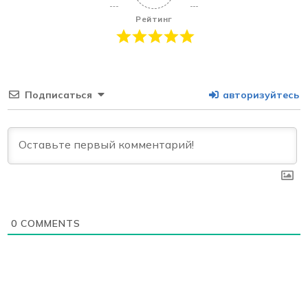
Рейтинг
Подписаться
авторизуйтесь
0
COMMENTS