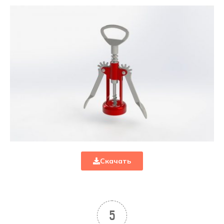
Скачать
5